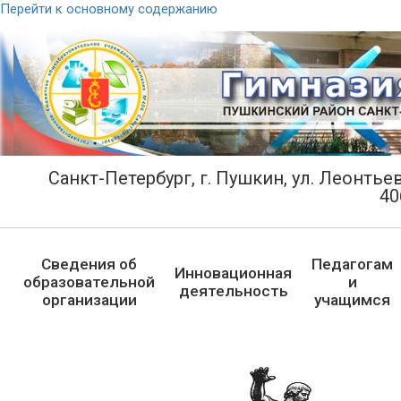
Перейти к основному содержанию
Санкт-Петербург, г. Пушкин, ул. Леонтьевс
40
Сведения об
Педагогам
Инновационная
образовательной
и
деятельность
организации
учащимся