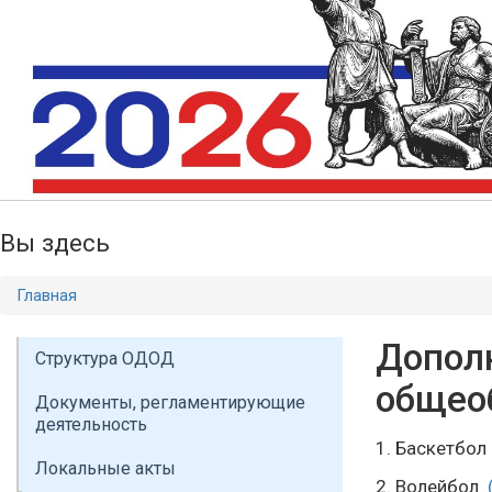
Вы здесь
Главная
Допол
Структура ОДОД
общео
Документы, регламентирующие
деятельность
1. Баскетбо
Локальные акты
2. Волейбол