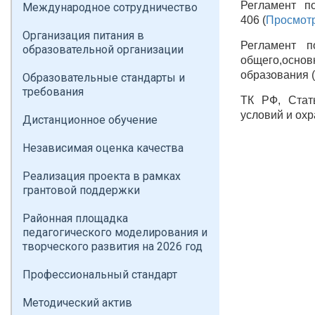
Регламент п
Международное сотрудничество
406 (
Просмот
Организация питания в
Регламент п
образовательной организации
общего,основ
образования (
Образовательные стандарты и
требования
ТК РФ, Стат
условий и охр
Дистанционное обучение
Независимая оценка качества
Реализация проекта в рамках
грантовой поддержки
Районная площадка
педагогического моделирования и
творческого развития на 2026 год
Профессиональный стандарт
Методический актив