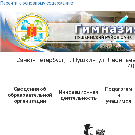
Перейти к основному содержанию
Санкт-Петербург, г. Пушкин, ул. Леонтьевс
40
Сведения об
Педагогам
Инновационная
образовательной
и
деятельность
организации
учащимся