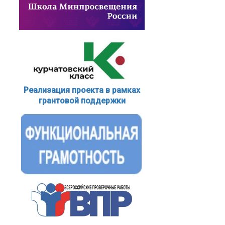
Реализация проекта в рамках
грантовой поддержки