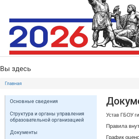
Вы здесь
Главная
Докум
Основные сведения
Структура и органы управления
Устав ГБОУ г
образовательной организацией
Правила внут
Документы
График оцен