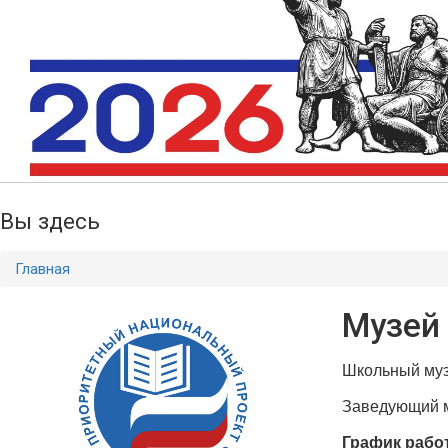
Вы здесь
Главная
Музей
Школьный муз
Заведующий 
График рабо