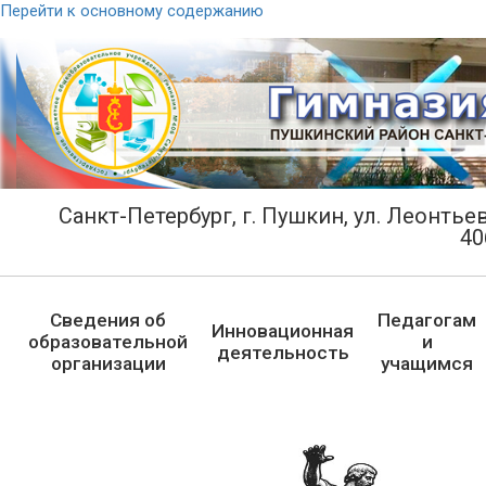
Перейти к основному содержанию
Санкт-Петербург, г. Пушкин, ул. Леонтьевс
40
Сведения об
Педагогам
Инновационная
образовательной
и
деятельность
организации
учащимся