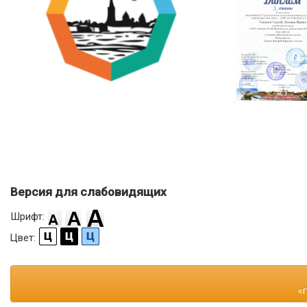
Версия для слабовидящих
Шрифт:
Цвет:
«