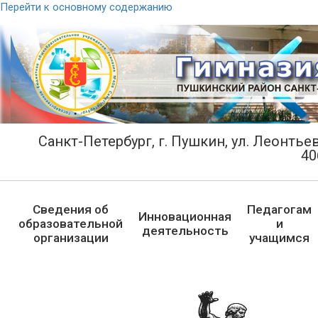
Перейти к основному содержанию
Санкт-Петербург, г. Пушкин, ул. Леонтьевс
40
Сведения об
Педагогам
Инновационная
образовательной
и
деятельность
организации
учащимся