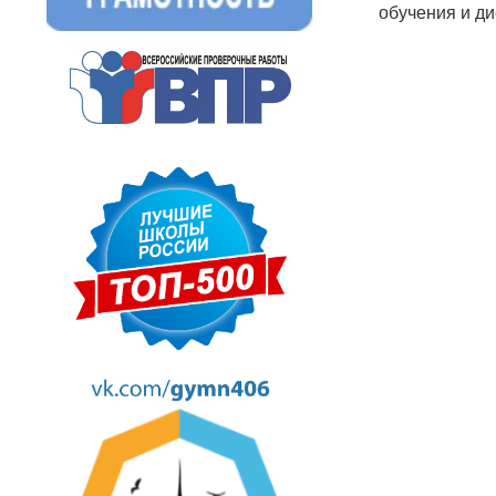
обучения и д