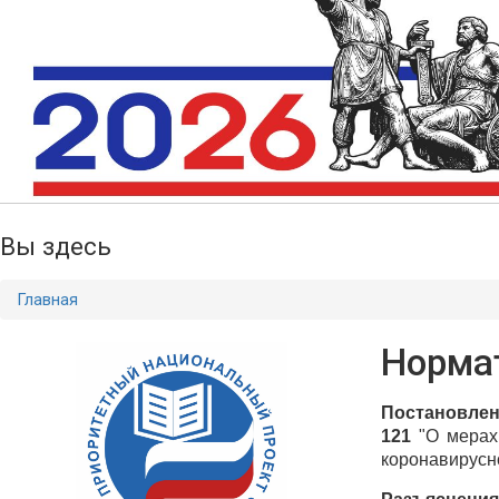
Вы здесь
Главная
Норма
Постановлен
121
"О мерах
коронавирусн