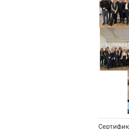
Сертифик