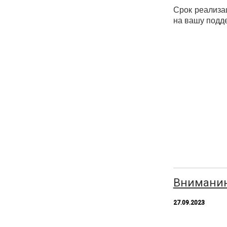
Срок реализа
на вашу подде
Вниманию
27.09.2023