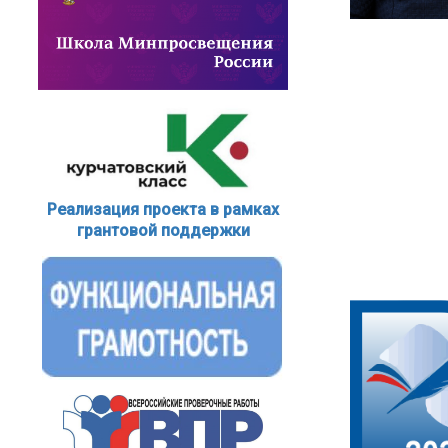
Реализация проекта в рамках
грантовой поддержки