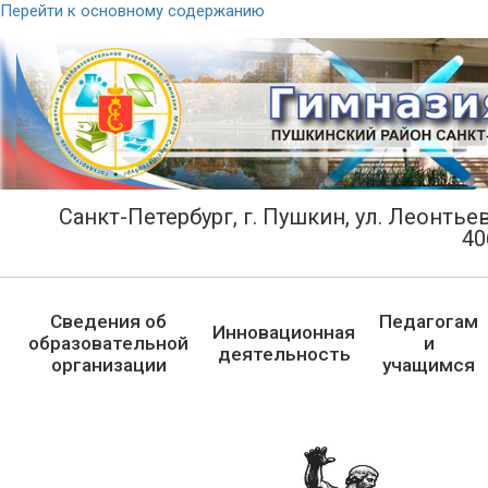
Перейти к основному содержанию
Санкт-Петербург, г. Пушкин, ул. Леонтьевс
40
Сведения об
Педагогам
Инновационная
образовательной
и
деятельность
организации
учащимся