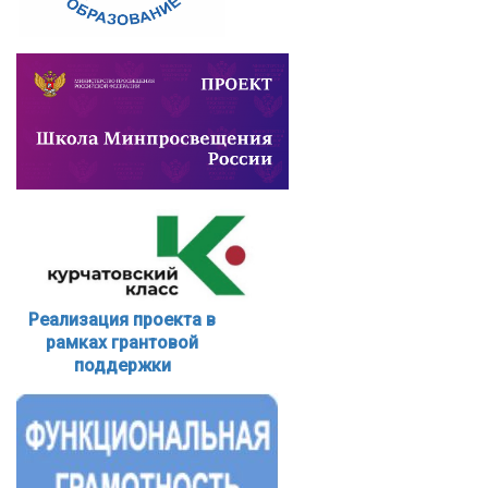
Реализация проекта в
рамках грантовой
поддержки