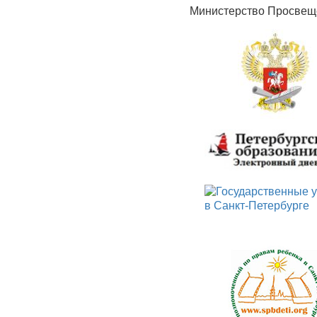
Министерство Просвещ