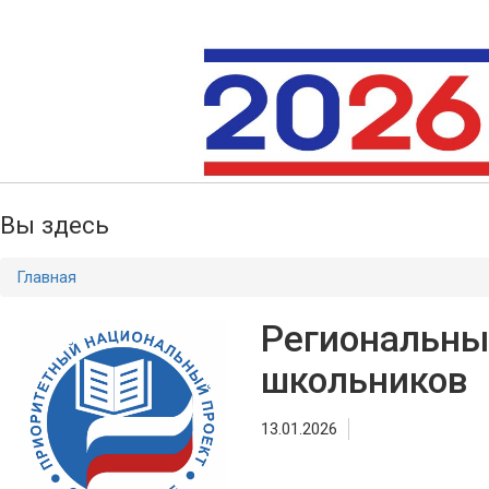
Вы здесь
Главная
Региональны
школьников
13.01.2026