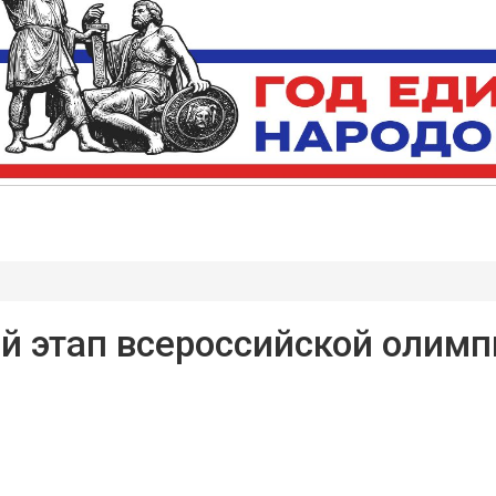
й этап всероссийской олим