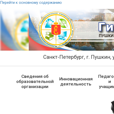
Перейти к основному содержанию
Санкт-Петербург, г. Пушкин, у
Сведения об
Педаго
Инновационная
образовательной
и
деятельность
организации
учащи