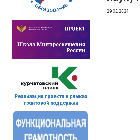
29.02.2024
Реализация проекта в рамках
грантовой поддержки