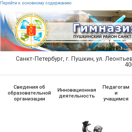
Перейти к основному содержанию
Санкт-Петербург, г. Пушкин, ул. Леонтьевс
40
Сведения об
Педагогам
Инновационная
образовательной
и
деятельность
организации
учащимся