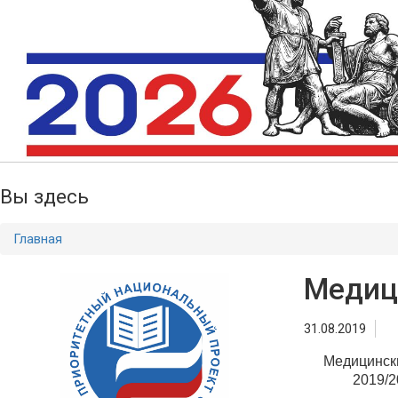
Вы здесь
Главная
Медиц
31.08.2019
Медицински
2019/2