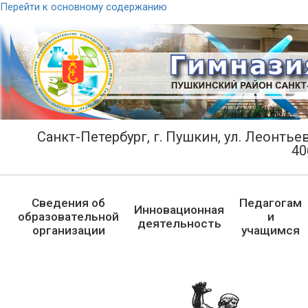
Перейти к основному содержанию
Санкт-Петербург, г. Пушкин, ул. Леонтьевс
40
Сведения об
Педагогам
Инновационная
образовательной
и
деятельность
организации
учащимся