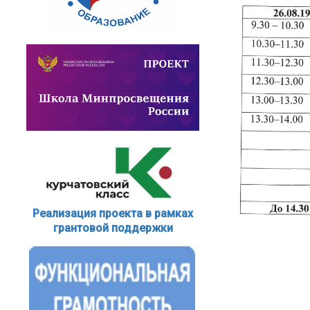
Реализация проекта в рамках
грантовой поддержки