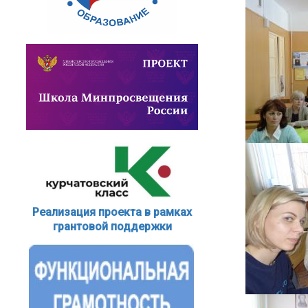
Реализация проекта в рамках
грантовой поддержки