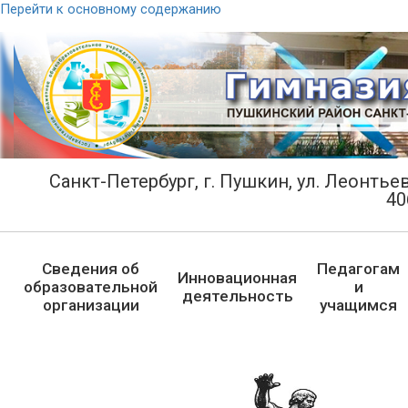
Перейти к основному содержанию
Санкт-Петербург, г. Пушкин, ул. Леонтьевс
40
Сведения об
Педагогам
Инновационная
образовательной
и
деятельность
организации
учащимся