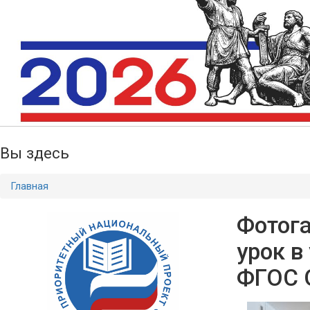
Вы здесь
Главная
Фотог
урок в
ФГОС 