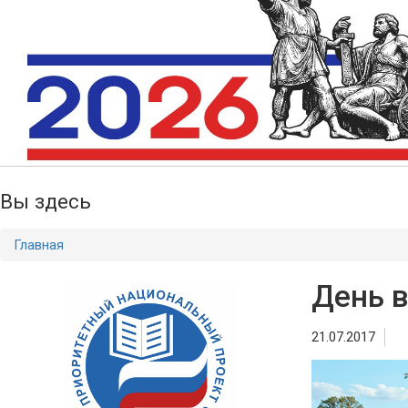
Вы здесь
Главная
День в
21.07.2017