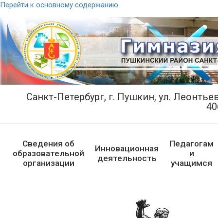
Перейти к основному содержанию
Санкт-Петербург, г. Пушкин, ул. Леонтьевс
40
Сведения об
Педагогам
Инновационная
образовательной
и
деятельность
организации
учащимся