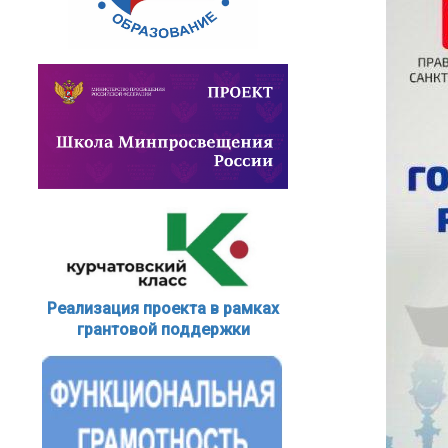
Реализация проекта в рамках
грантовой поддержки