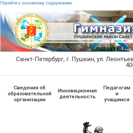
Перейти к основному содержанию
Санкт-Петербург, г. Пушкин, ул. Леонтьевс
40
Сведения об
Педагогам
Инновационная
образовательной
и
деятельность
организации
учащимся