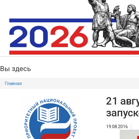
Вы здесь
Главная
21 авг
запуск
19.08.2016