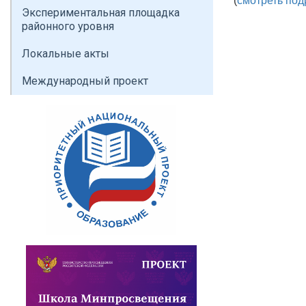
(
смотреть под
Экспериментальная площадка
районного уровня
Локальные акты
Международный проект