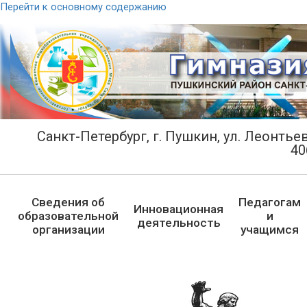
Перейти к основному содержанию
Санкт-Петербург, г. Пушкин, ул. Леонтьевс
40
Сведения об
Педагогам
Инновационная
образовательной
и
деятельность
организации
учащимся