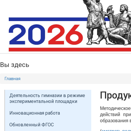
Вы здесь
Главная
Проду
Деятельность гимназии в режиме
экспериментальной площадки
Методическо
Инновационная работа
действий пр
образования 
Обновленный ФГОС