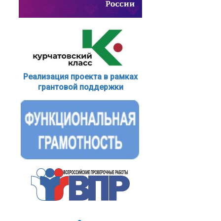
Реализация проекта в рамках
грантовой поддержки